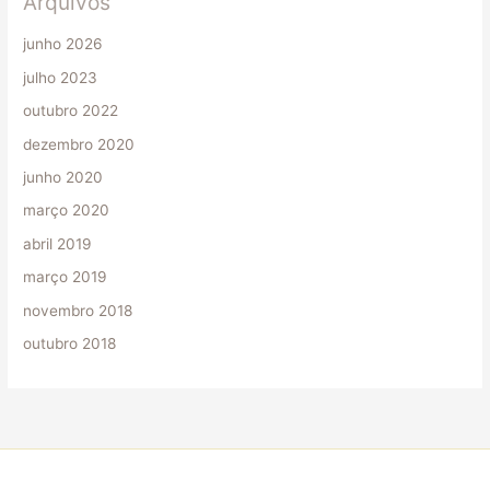
Arquivos
junho 2026
julho 2023
outubro 2022
dezembro 2020
junho 2020
março 2020
abril 2019
março 2019
novembro 2018
outubro 2018